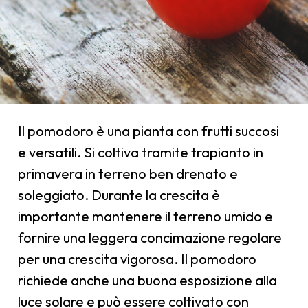
Il pomodoro è una pianta con frutti succosi
e versatili. Si coltiva tramite trapianto in
primavera in terreno ben drenato e
soleggiato. Durante la crescita è
importante mantenere il terreno umido e
fornire una leggera concimazione regolare
per una crescita vigorosa. Il pomodoro
richiede anche una buona esposizione alla
luce solare e può essere coltivato con