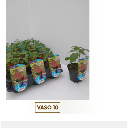
VASO 10