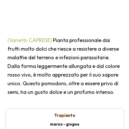
(Varietà: CAPRESE)
Pianta professionale dai
frutti molto dolci che riesce a resistere a diverse
malattie del terreno e infezioni parassitarie.
Dalla forma leggermente allungata e dal colore
rosso vivo, è molto apprezzato per il suo sapore
unico. Questo pomodoro, oltre a essere privo di
semi, ha un gusto dolce e un profumo intenso.
Trapianto
marzo - giugno