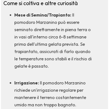
Come si coltiva e altre curiosità
Mese di Semina/Trapianto:
Il
pomodoro Marzanino può essere
seminato direttamente in piena terra o
in vasi all'interno circa 6-8 settimane
prima dell'ultima gelata prevista. Se
trapiantato, assicurati di farlo quando
le temperature sono stabili e il rischio di
gelate è passato.
Irrigazione:
Il pomodoro Marzanino
richiede un'irrigazione regolare per
mantenere il terreno costantemente
umido ma non troppo bagnato.