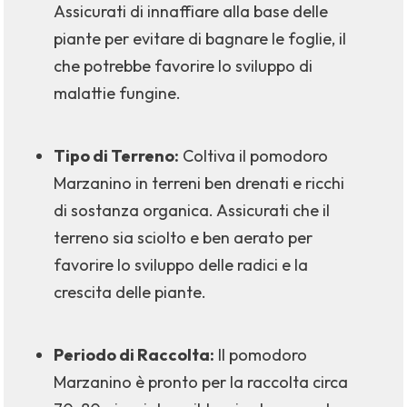
Assicurati di innaffiare alla base delle
piante per evitare di bagnare le foglie, il
che potrebbe favorire lo sviluppo di
malattie fungine.
Tipo di Terreno:
Coltiva il pomodoro
Marzanino in terreni ben drenati e ricchi
di sostanza organica. Assicurati che il
terreno sia sciolto e ben aerato per
favorire lo sviluppo delle radici e la
crescita delle piante.
Periodo di Raccolta:
Il pomodoro
Marzanino è pronto per la raccolta circa