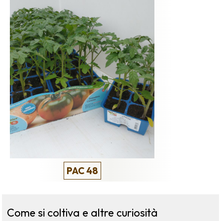
PAC 48
Come si coltiva e altre curiosità