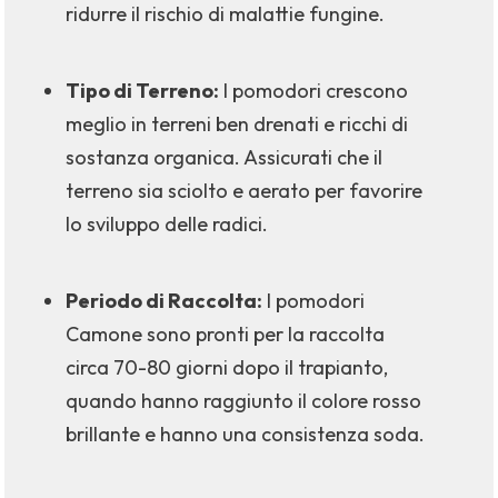
ridurre il rischio di malattie fungine.
Tipo di Terreno:
I pomodori crescono
meglio in terreni ben drenati e ricchi di
sostanza organica. Assicurati che il
terreno sia sciolto e aerato per favorire
lo sviluppo delle radici.
Periodo di Raccolta:
I pomodori
Camone sono pronti per la raccolta
circa 70-80 giorni dopo il trapianto,
quando hanno raggiunto il colore rosso
brillante e hanno una consistenza soda.