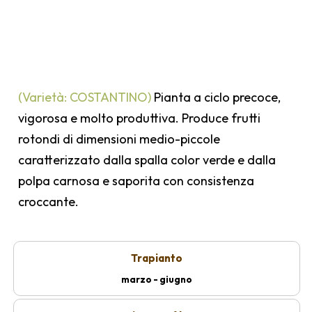
(Varietà: COSTANTINO)
Pianta a ciclo precoce,
vigorosa e molto produttiva. Produce frutti
rotondi di dimensioni medio-piccole
caratterizzato dalla spalla color verde e dalla
polpa carnosa e saporita con consistenza
croccante.
Trapianto
marzo - giugno