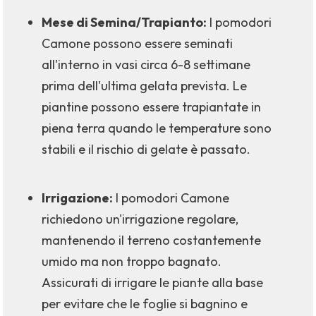
Mese di Semina/Trapianto:
I pomodori
Camone possono essere seminati
all'interno in vasi circa 6-8 settimane
prima dell'ultima gelata prevista. Le
piantine possono essere trapiantate in
piena terra quando le temperature sono
stabili e il rischio di gelate è passato.
Irrigazione:
I pomodori Camone
richiedono un'irrigazione regolare,
mantenendo il terreno costantemente
umido ma non troppo bagnato.
Assicurati di irrigare le piante alla base
per evitare che le foglie si bagnino e