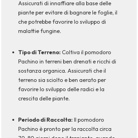
Assicurati di innaffiare alla base delle
piante per evitare di bagnare le foglie, il
che potrebbe favorire lo sviluppo di
malattie fungine.
Tipo di Terreno:
Coltiva il pomodoro
Pachino in terreni ben drenati e ricchi di
sostanza organica. Assicurati che il
terreno sia sciolto e ben aerato per
favorire lo sviluppo delle radici e la
crescita delle piante.
Periodo di Raccolta:
Il pomodoro
Pachino è pronto per la raccolta circa