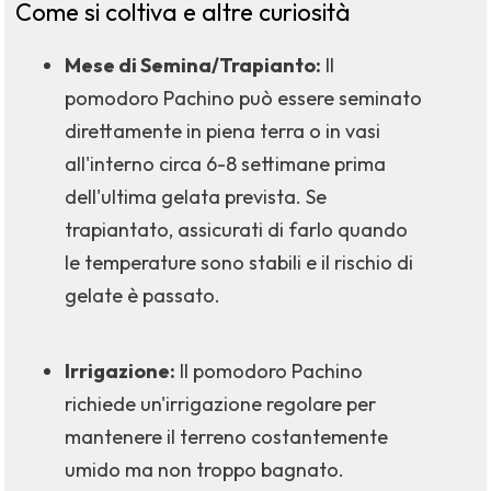
Come si coltiva e altre curiosità
Mese di Semina/Trapianto:
Il
pomodoro Pachino può essere seminato
direttamente in piena terra o in vasi
all'interno circa 6-8 settimane prima
dell'ultima gelata prevista. Se
trapiantato, assicurati di farlo quando
le temperature sono stabili e il rischio di
gelate è passato.
Irrigazione:
Il pomodoro Pachino
richiede un'irrigazione regolare per
mantenere il terreno costantemente
umido ma non troppo bagnato.