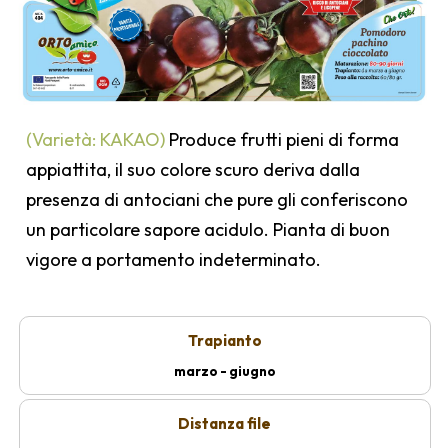
(Varietà: KAKAO)
Produce frutti pieni di forma
appiattita, il suo colore scuro deriva dalla
presenza di antociani che pure gli conferiscono
un particolare sapore acidulo. Pianta di buon
vigore a portamento indeterminato.
Trapianto
marzo - giugno
Distanza file