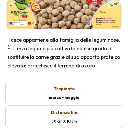
Il cece appartiene alla famiglia delle leguminose.
È il terzo legume più coltivato ed è in grado di
sostituire la carne grazie al suo apporto proteico
elevato; arricchisce il terreno di azoto.
Trapianto
marzo - maggio
Distanza file
50 cm X 10 cm