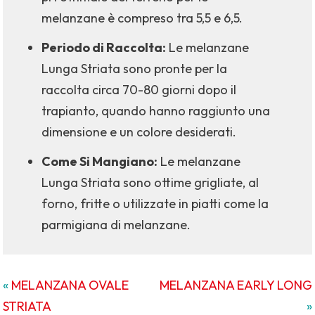
melanzane è compreso tra 5,5 e 6,5.
Periodo di Raccolta:
Le melanzane
Lunga Striata sono pronte per la
raccolta circa 70-80 giorni dopo il
trapianto, quando hanno raggiunto una
dimensione e un colore desiderati.
Come Si Mangiano:
Le melanzane
Lunga Striata sono ottime grigliate, al
forno, fritte o utilizzate in piatti come la
parmigiana di melanzane.
«
MELANZANA OVALE
MELANZANA EARLY LONG
STRIATA
»