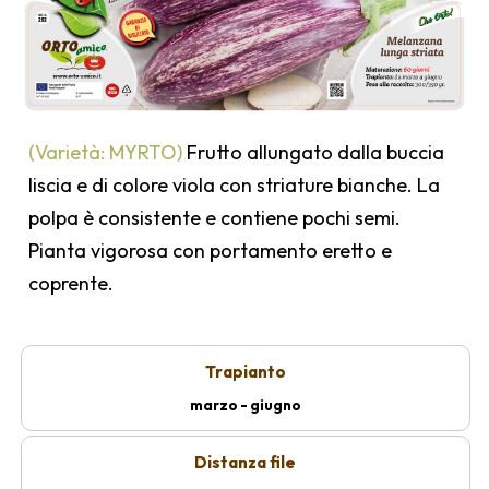
(Varietà: MYRTO)
Frutto allungato dalla buccia
liscia e di colore viola con striature bianche. La
polpa è consistente e contiene pochi semi.
Pianta vigorosa con portamento eretto e
coprente.
Trapianto
marzo - giugno
Distanza file