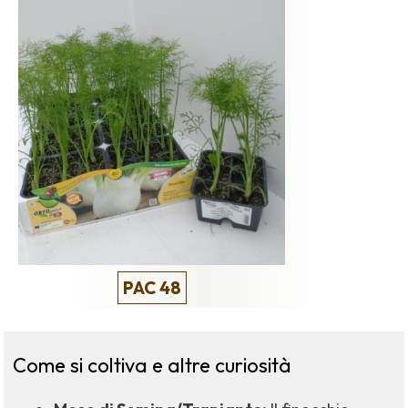
PAC 48
Come si coltiva e altre curiosità