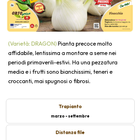
(Varietà: DRAGON)
Pianta precoce molto
affidabile, lentissima a montare a seme nei
periodi primaverili-estivi. Ha una pezzatura
media e i frutti sono bianchissimi, teneri e
croccanti, mai spugnosi o fibrosi.
Trapianto
marzo - settembre
Distanza file