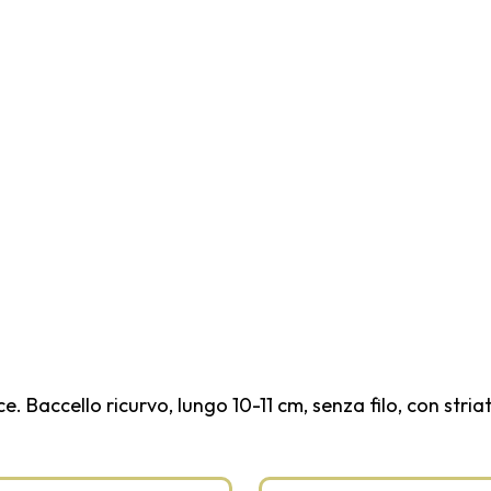
 Baccello ricurvo, lungo 10-11 cm, senza filo, con striat