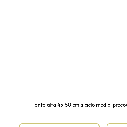
Pianta alta 45-50 cm a ciclo medio-precoce.