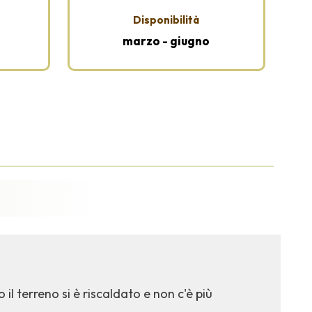
Disponibilità
marzo - giugno
il terreno si è riscaldato e non c'è più