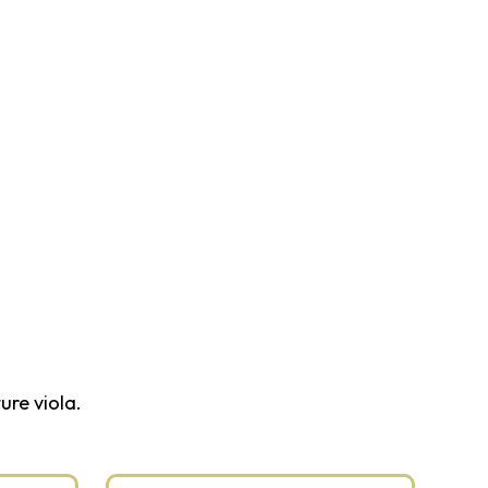
ure viola.