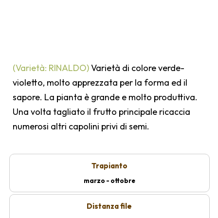
(Varietà: RINALDO)
Varietà di colore verde-
violetto, molto apprezzata per la forma ed il
sapore. La pianta è grande e molto produttiva.
Una volta tagliato il frutto principale ricaccia
numerosi altri capolini privi di semi.
Trapianto
marzo - ottobre
Distanza file