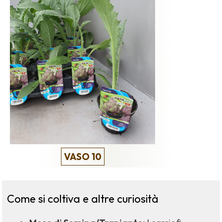
VASO 10
Come si coltiva e altre curiosità