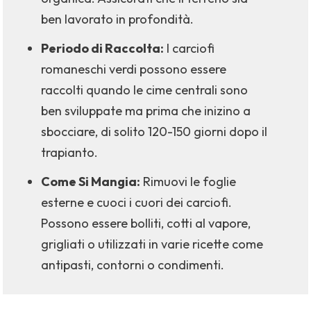
ben lavorato in profondità.
Periodo di Raccolta:
I carciofi
romaneschi verdi possono essere
raccolti quando le cime centrali sono
ben sviluppate ma prima che inizino a
sbocciare, di solito 120-150 giorni dopo il
trapianto.
Come Si Mangia:
Rimuovi le foglie
esterne e cuoci i cuori dei carciofi.
Possono essere bolliti, cotti al vapore,
grigliati o utilizzati in varie ricette come
antipasti, contorni o condimenti.