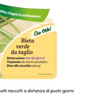
olti raccolti a distanza di pochi giorni