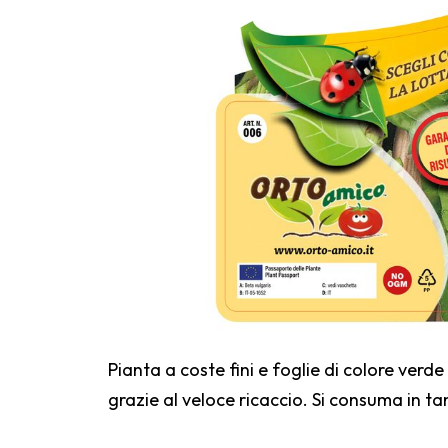
Pianta a coste fini e foglie di colore verde
grazie al veloce ricaccio. Si consuma in ta