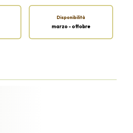
Disponibilità
marzo - ottobre