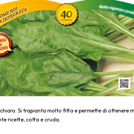
 chiaro. Si trapianta molto fitta e permette di ottenere m
nte ricette, cotta e cruda.