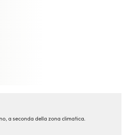
no, a seconda della zona climatica.