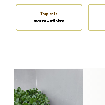
Trapianto
marzo - ottobre