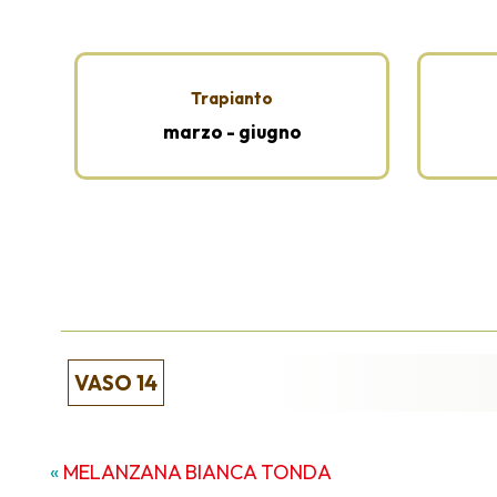
Trapianto
marzo - giugno
VASO 14
«
MELANZANA BIANCA TONDA