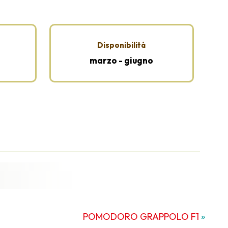
Disponibilità
marzo - giugno
POMODORO GRAPPOLO F1
»