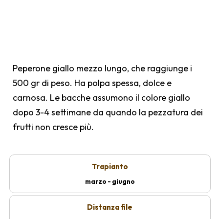
Peperone giallo mezzo lungo, che raggiunge i
500 gr di peso. Ha polpa spessa, dolce e
carnosa. Le bacche assumono il colore giallo
dopo 3-4 settimane da quando la pezzatura dei
frutti non cresce più.
Trapianto
marzo - giugno
Distanza file