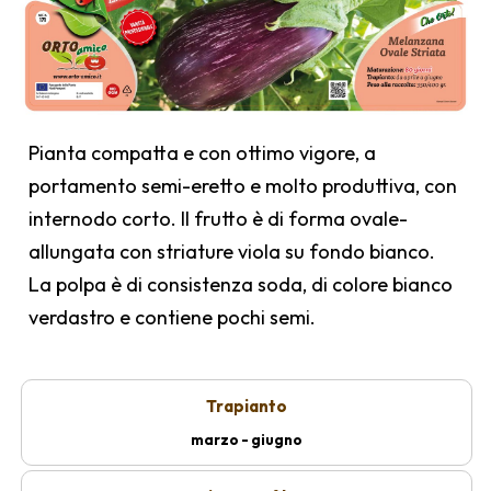
Pianta compatta e con ottimo vigore, a
portamento semi-eretto e molto produttiva, con
internodo corto. Il frutto è di forma ovale-
allungata con striature viola su fondo bianco.
La polpa è di consistenza soda, di colore bianco
verdastro e contiene pochi semi.
Trapianto
marzo - giugno