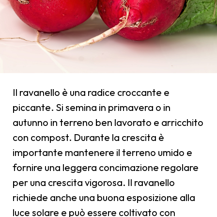
Il ravanello è una radice croccante e
piccante. Si semina in primavera o in
autunno in terreno ben lavorato e arricchito
con compost. Durante la crescita è
importante mantenere il terreno umido e
fornire una leggera concimazione regolare
per una crescita vigorosa. Il ravanello
richiede anche una buona esposizione alla
luce solare e può essere coltivato con