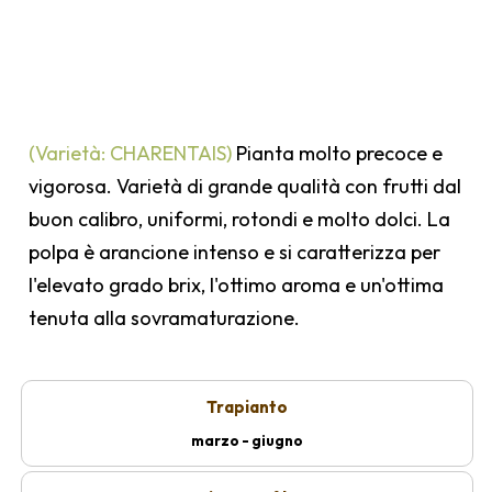
(Varietà: CHARENTAIS)
Pianta molto precoce e
vigorosa. Varietà di grande qualità con frutti dal
buon calibro, uniformi, rotondi e molto dolci. La
polpa è arancione intenso e si caratterizza per
l'elevato grado brix, l'ottimo aroma e un'ottima
tenuta alla sovramaturazione.
Trapianto
marzo - giugno