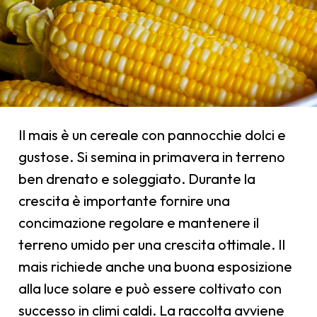
Il mais è un cereale con pannocchie dolci e
gustose. Si semina in primavera in terreno
ben drenato e soleggiato. Durante la
crescita è importante fornire una
concimazione regolare e mantenere il
terreno umido per una crescita ottimale. Il
mais richiede anche una buona esposizione
alla luce solare e può essere coltivato con
successo in climi caldi. La raccolta avviene