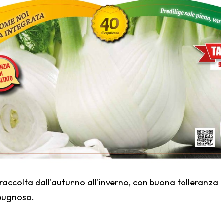
raccolta dall'autunno all'inverno, con buona tolleranza
pugnoso.