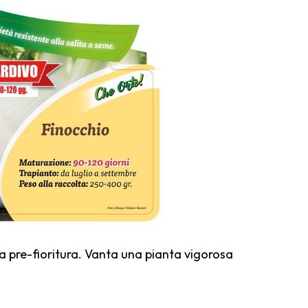
 a pre-fioritura. Vanta una pianta vigorosa