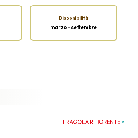
Disponibilità
marzo - settembre
FRAGOLA RIFIORENTE
»