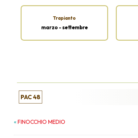
Trapianto
marzo - settembre
PAC 48
«
FINOCCHIO MEDIO