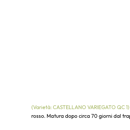
(Varietà: CASTELLANO VARIEGATO QC 1)
rosso. Matura dopo circa 70 giorni dal tra