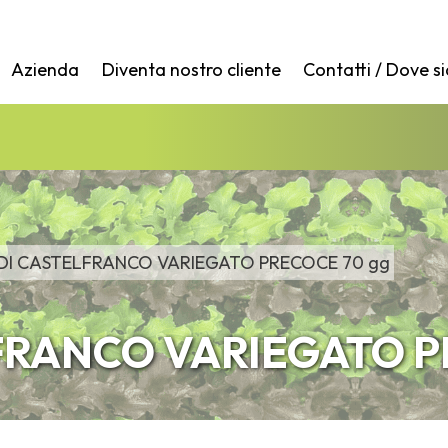
Azienda
Diventa nostro cliente
Contatti / Dove s
 DI CASTELFRANCO VARIEGATO PRECOCE 70 gg
FRANCO VARIEGATO P