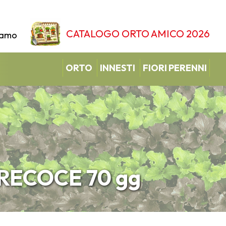
CATALOGO ORTO AMICO 2026
iamo
ORTO
INNESTI
FIORI PERENNI
RECOCE 70 gg