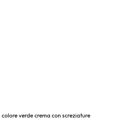
i colore verde crema con screziature