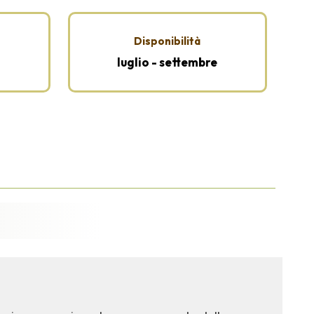
Disponibilità
luglio - settembre