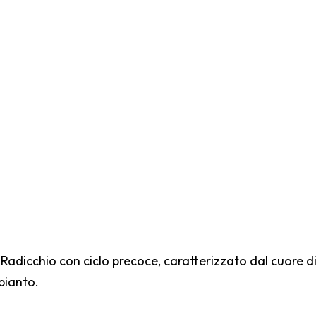
Radicchio con ciclo precoce, caratterizzato dal cuore d
pianto.