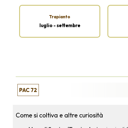
Trapianto
luglio - settembre
PAC 72
Come si coltiva e altre curiosità