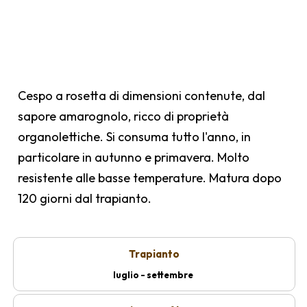
Cespo a rosetta di dimensioni contenute, dal
sapore amarognolo, ricco di proprietà
organolettiche. Si consuma tutto l'anno, in
particolare in autunno e primavera. Molto
resistente alle basse temperature. Matura dopo
120 giorni dal trapianto.
Trapianto
luglio - settembre