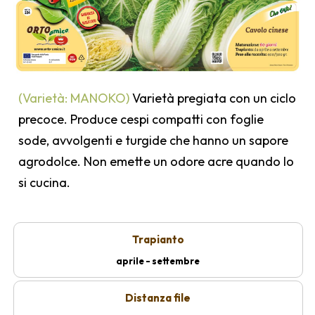
(Varietà: MANOKO)
Varietà pregiata con un ciclo
precoce. Produce cespi compatti con foglie
sode, avvolgenti e turgide che hanno un sapore
agrodolce. Non emette un odore acre quando lo
si cucina.
Trapianto
aprile - settembre
Distanza file