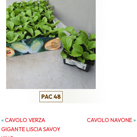
PAC 48
«
CAVOLO VERZA
CAVOLO NAVONE
»
GIGANTE LISCIA SAVOY