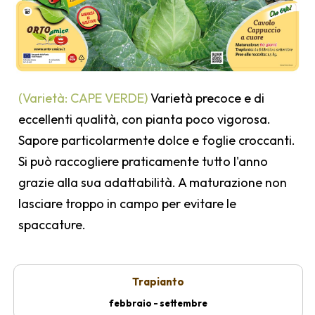
(Varietà: CAPE VERDE)
Varietà precoce e di
eccellenti qualità, con pianta poco vigorosa.
Sapore particolarmente dolce e foglie croccanti.
Si può raccogliere praticamente tutto l'anno
grazie alla sua adattabilità. A maturazione non
lasciare troppo in campo per evitare le
spaccature.
Trapianto
febbraio - settembre