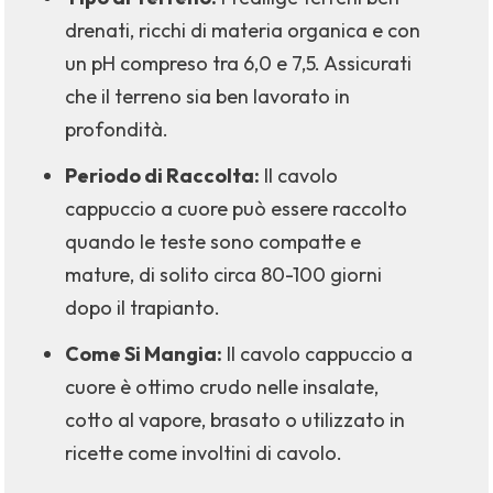
drenati, ricchi di materia organica e con
un pH compreso tra 6,0 e 7,5. Assicurati
che il terreno sia ben lavorato in
profondità.
Periodo di Raccolta:
Il cavolo
cappuccio a cuore può essere raccolto
quando le teste sono compatte e
mature, di solito circa 80-100 giorni
dopo il trapianto.
Come Si Mangia:
Il cavolo cappuccio a
cuore è ottimo crudo nelle insalate,
cotto al vapore, brasato o utilizzato in
ricette come involtini di cavolo.