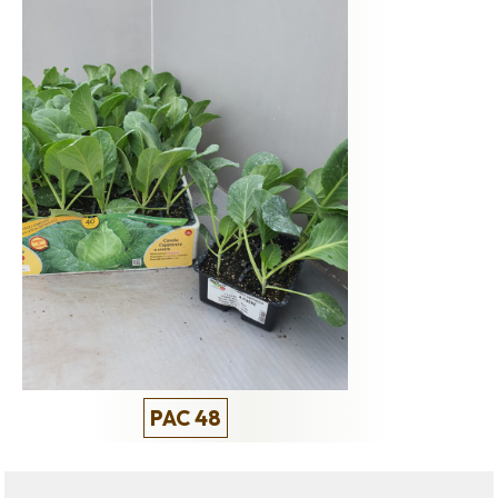
PAC 48