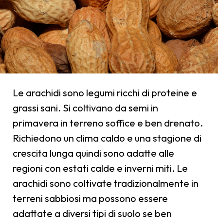
Le arachidi sono legumi ricchi di proteine e
grassi sani. Si coltivano da semi in
primavera in terreno soffice e ben drenato.
Richiedono un clima caldo e una stagione di
crescita lunga quindi sono adatte alle
regioni con estati calde e inverni miti. Le
arachidi sono coltivate tradizionalmente in
terreni sabbiosi ma possono essere
adattate a diversi tipi di suolo se ben