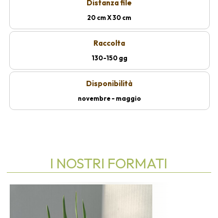
Distanza file
20 cm X 30 cm
Raccolta
130-150 gg
Disponibilità
novembre - maggio
I NOSTRI FORMATI