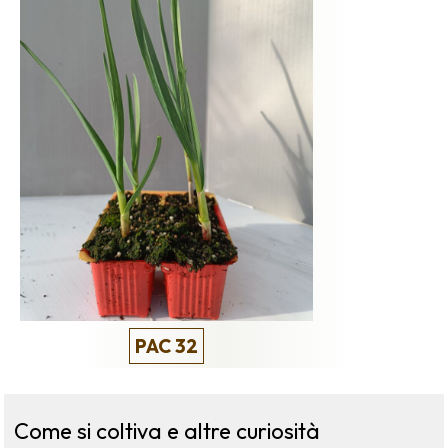
PAC 32
Come si coltiva e altre curiosità