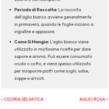
Periodo di Raccolta:
La raccolta
dell'aglio bianco avviene generalmente
in primavera, quando le foglie iniziano a
ingiallire e appassire.
Come Si Mangia:
L'aglio bianco viene
utilizzato in moltissime ricette per dare
sapore e aroma. Può essere consumato
crudo o cotto, e viene spesso utilizzato
per insaporire piatti come sughi, salse,
zuppe e arrosti.
«
CICORIA SELVATICA
AGLIO ROSA
»