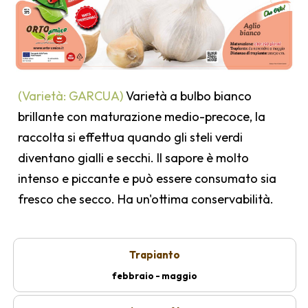
(Varietà: GARCUA)
Varietà a bulbo bianco
brillante con maturazione medio-precoce, la
raccolta si effettua quando gli steli verdi
diventano gialli e secchi. Il sapore è molto
intenso e piccante e può essere consumato sia
fresco che secco. Ha un'ottima conservabilità.
Trapianto
febbraio - maggio