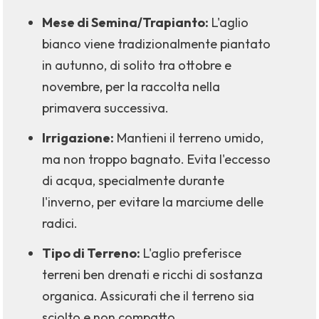
Mese di Semina/Trapianto:
L'aglio
bianco viene tradizionalmente piantato
in autunno, di solito tra ottobre e
novembre, per la raccolta nella
primavera successiva.
Irrigazione:
Mantieni il terreno umido,
ma non troppo bagnato. Evita l'eccesso
di acqua, specialmente durante
l'inverno, per evitare la marciume delle
radici.
Tipo di Terreno:
L'aglio preferisce
terreni ben drenati e ricchi di sostanza
organica. Assicurati che il terreno sia
sciolto e non compatto.