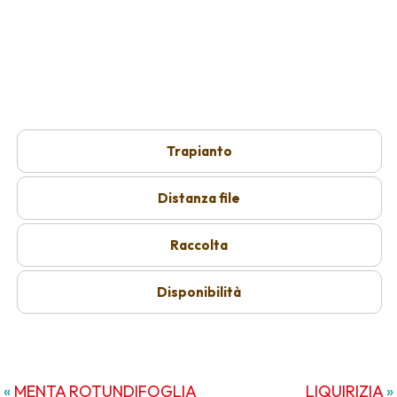
Trapianto
Distanza file
Raccolta
Disponibilità
«
MENTA ROTUNDIFOGLIA
LIQUIRIZIA
»